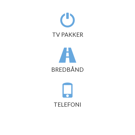
TV PAKKER
BREDBÅND
TELEFONI